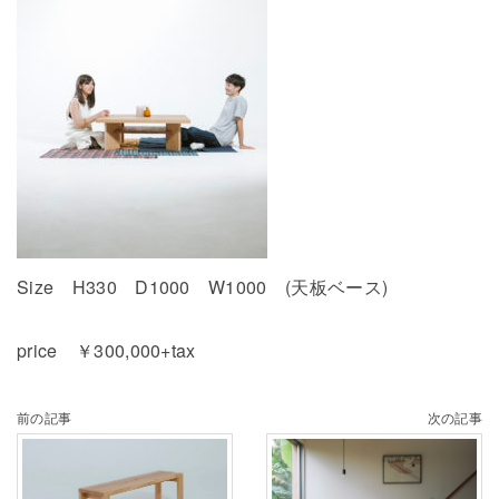
Size H330 D1000 W1000 (天板ベース)
price ￥300,000+tax
前の記事
次の記事