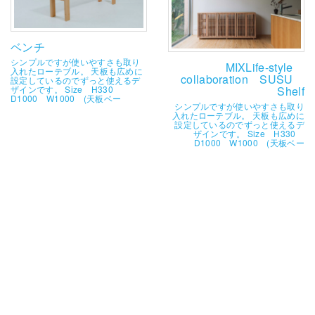
ベンチ
シンプルですが使いやすさも取り
MIXLife-style
入れたローテブル。 天板も広めに
collaboration SUSU
設定しているのでずっと使えるデ
Shelf
ザインです。 Size H330
D1000 W1000 (天板ベー
シンプルですが使いやすさも取り
入れたローテブル。 天板も広めに
設定しているのでずっと使えるデ
ザインです。 Size H330
D1000 W1000 (天板ベー