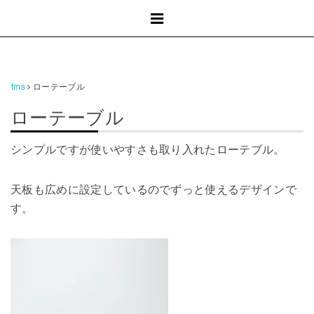
tms
ローテーブル
ローテーブル
シンプルですが使いやすさも取り入れたローテブル。
天板も広めに設定しているのでずっと使えるデザインで
す。